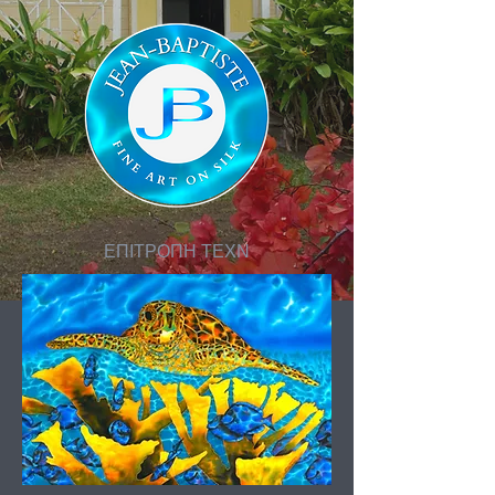
ΕΠΙΤΡΟΠΗ ΤΕΧΝ