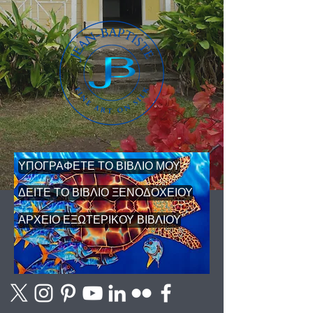
ΥΠΟΓΡΑΦΕΤΕ ΤΟ ΒΙΒΛΙΟ ΜΟΥ
ΔΕΙΤΕ ΤΟ ΒΙΒΛΙΟ ΞΕΝΟΔΟΧΕΙΟΥ
ΑΡΧΕΙΟ ΕΞΩΤΕΡΙΚΟΥ ΒΙΒΛΙΟΥ