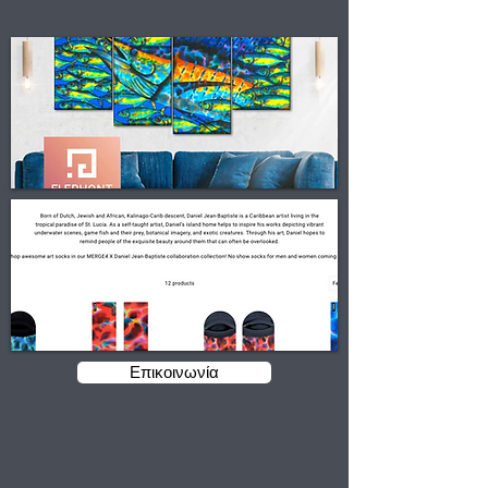
Επικοινωνία