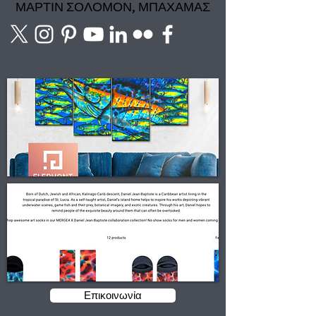
ΜΑΡΤΙΝ ΣΟΛΟΜΟΝ, ΜΠΑΧΑΜΑΣ
Επικοινωνία