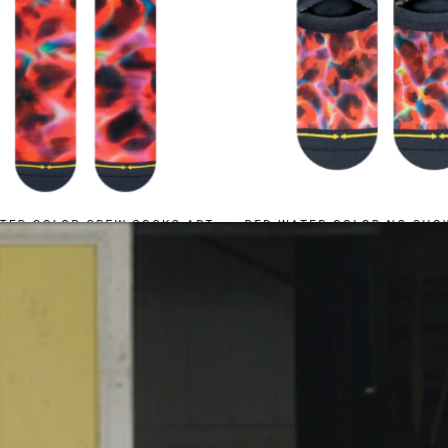
Επικοινωνία