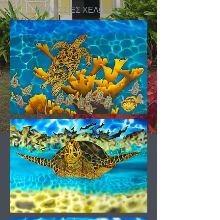
ΘΑΛΑΣΣΙΕΣ ΧΕΛΩΝΕΣ