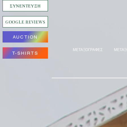
ΣΥΝΕΝΤΕΥΞΗ
GOOGLE REVIEWS
AUCTION
ΜΕΤΑΞΟΓΡΑΦΕΣ
ΜΕΤΑΞ
T-SHIRTS