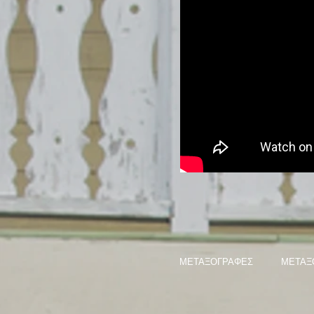
ΜΕΤΑΞΟΓΡΑΦΕΣ
ΜΕΤΑΞ