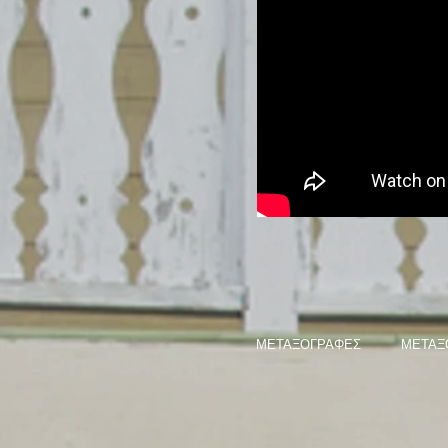
ΜΕΤΑΞΟΓΡΑΦΕΣ
ΜΕΤΑΞ