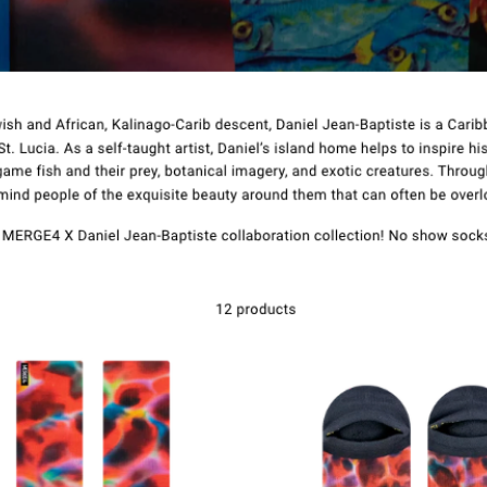
Επικοινωνία