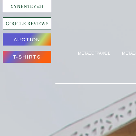
ΣΥΝΕΝΤΕΥΞΗ
GOOGLE REVIEWS
AUCTION
ΜΕΤΑΞΟΓΡΑΦΕΣ
ΜΕΤΑΞ
T-SHIRTS