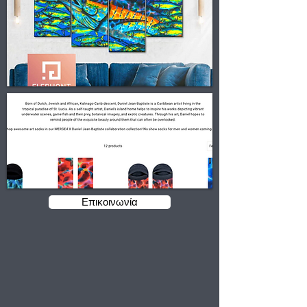
Επικοινωνία