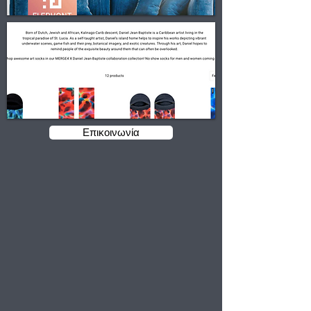
Επικοινωνία