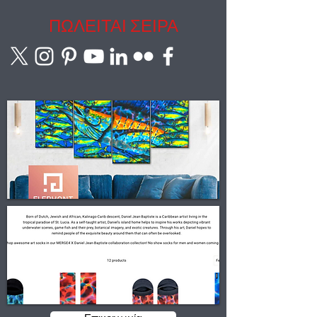
ΠΩΛΕΙΤΑΙ ΣΕΙΡΑ