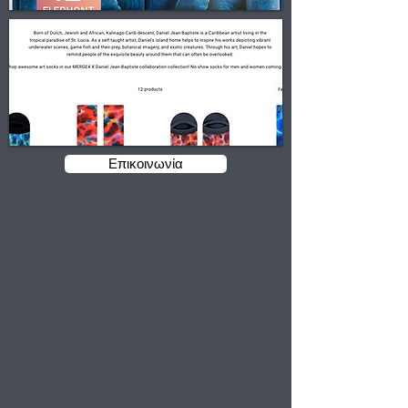
Επικοινωνία