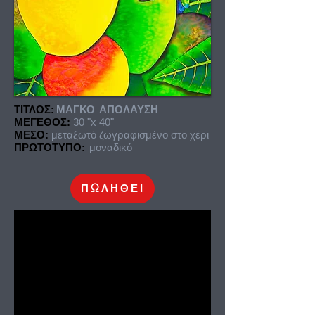
ΤΙΤΛΟΣ:
ΜΑΓΚΟ
ΑΠΟΛΑΥΣΗ
ΜΕΓΕΘΟΣ:
30 "x 40"
ΜΕΣΟ:
μεταξωτό ζωγραφισμένο στο χέρι
ΠΡΩΤΟΤΥΠΟ:
μοναδικό
ΠΩΛΗΘΕΙ