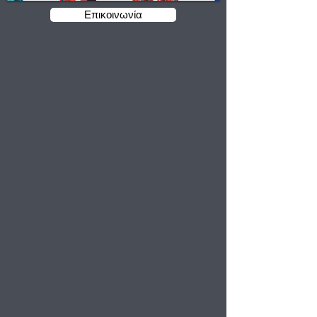
Επικοινωνία