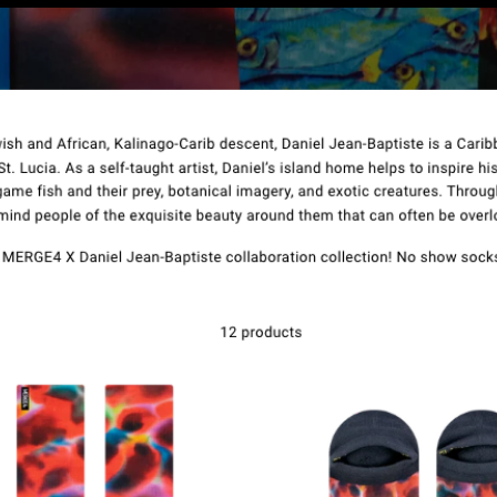
Επικοινωνία