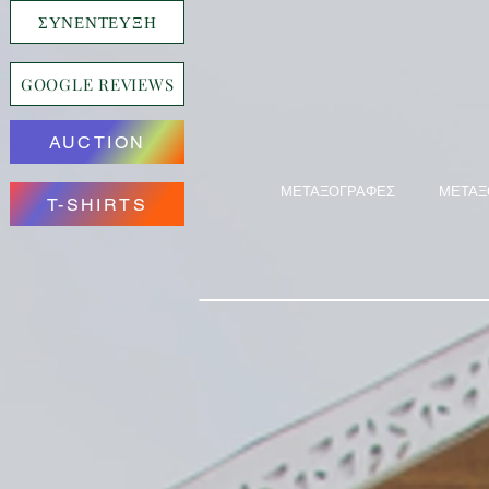
ΣΥΝΕΝΤΕΥΞΗ
GOOGLE REVIEWS
AUCTION
ΜΕΤΑΞΟΓΡΑΦΕΣ
ΜΕΤΑΞ
T-SHIRTS