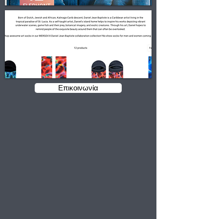
Επικοινωνία