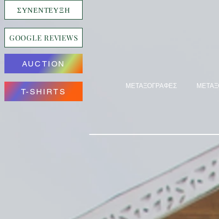
ΣΥΝΕΝΤΕΥΞΗ
GOOGLE REVIEWS
AUCTION
ΜΕΤΑΞΟΓΡΑΦΕΣ
ΜΕΤΑΞ
T-SHIRTS