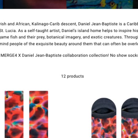
Επικοινωνία