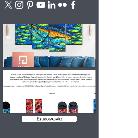
Επικοινωνία