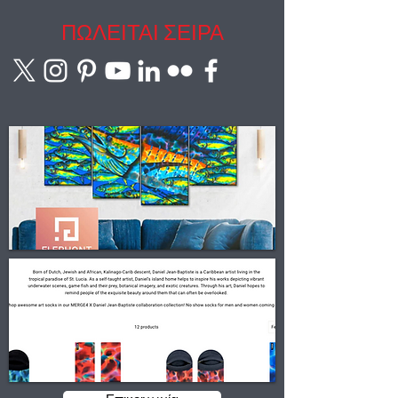
ΠΩΛΕΙΤΑΙ ΣΕΙΡΑ