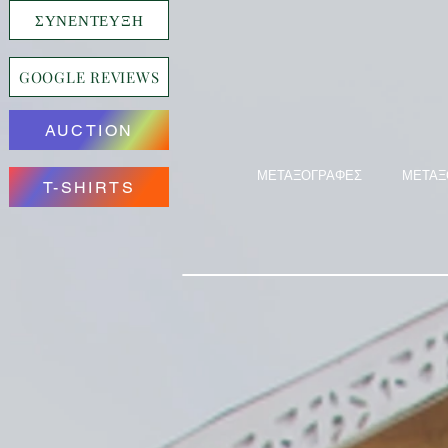
ΣΥΝΕΝΤΕΥΞΗ
GOOGLE REVIEWS
AUCTION
ΜΕΤΑΞΟΓΡΑΦΕΣ
ΜΕΤΑΞ
T-SHIRTS