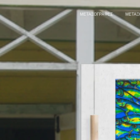
ΜΕΤΑΞΟΓΡΑΦΕΣ
ΜΕΤΑΞ