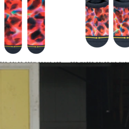
Επικοινωνία