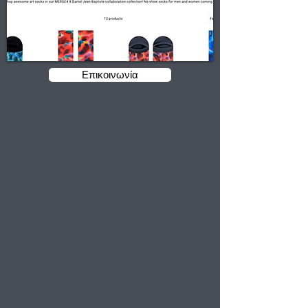
Επικοινωνία