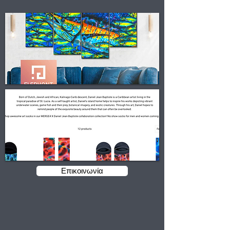
Επικοινωνία