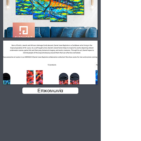
Επικοινωνία